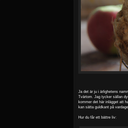
Ja det är ju i ärlighetens namn
Tvärtom. Jag tycker sällan dygn
kommer det här inlägget att ha
kan sätta guldkant på vardage
Hur du får ett bättre liv: